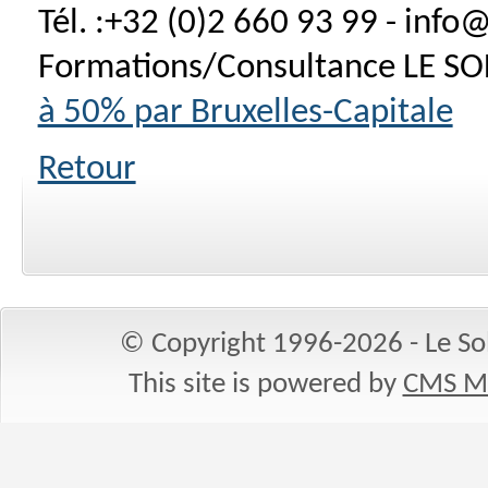
Tél. :+32 (0)2 660 93 99 - info@
Formations/Consultance LE SO
à 50% par Bruxelles-Capitale
Retour
© Copyright 1996-2026 - Le Sol
This site is powered by
CMS M