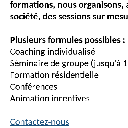
formations, nous organisons, 
société, des sessions sur mesu
Plusieurs formules possibles :
Coaching individualisé
Séminaire de groupe (jusqu'à 1
Formation résidentielle
Conférences
Animation incentives
Contactez-nous